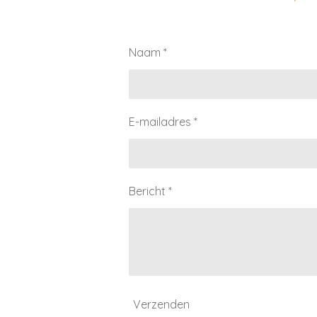
Naam *
E-mailadres *
Bericht *
Verzenden