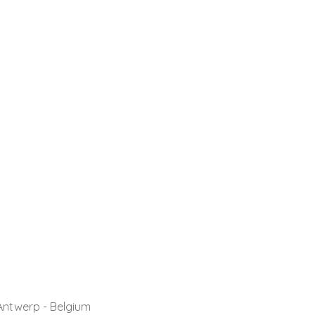
 Antwerp - Belgium