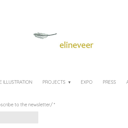
VE ILLUSTRATION
PROJECTS
EXPO
PRESS
bscribe to the newsletter/ *